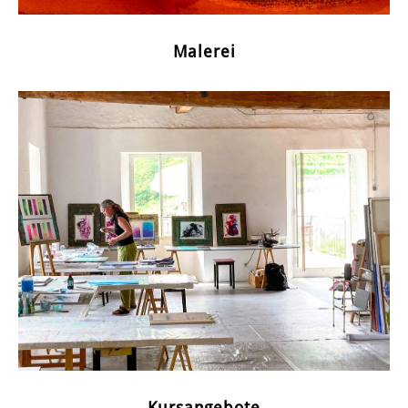
Malerei