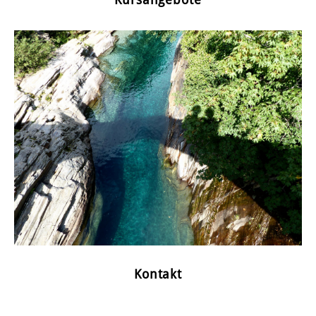
Kursangebote
Kontakt